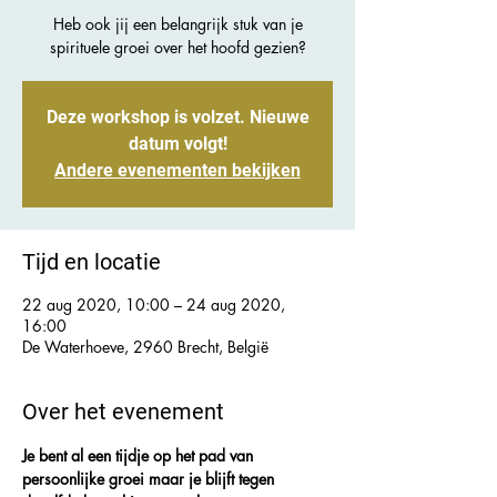
Heb ook jij een belangrijk stuk van je
spirituele groei over het hoofd gezien?
Deze workshop is volzet. Nieuwe
datum volgt!
Andere evenementen bekijken
Tijd en locatie
22 aug 2020, 10:00 – 24 aug 2020,
16:00
De Waterhoeve, 2960 Brecht, België
Over het evenement
Je bent al een tijdje op het pad van 
persoonlijke groei maar je blijft tegen 