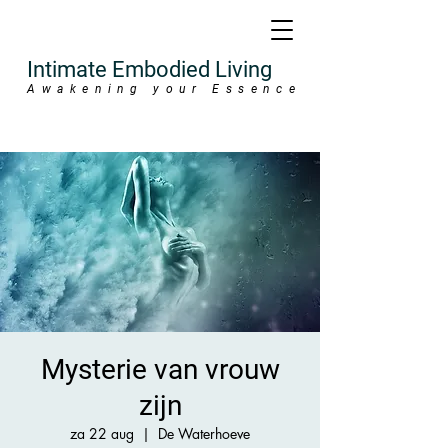
Intimate Embodied Living
Awakening your Essence
Mysterie van vrouw
zijn
za 22 aug
  |  
De Waterhoeve