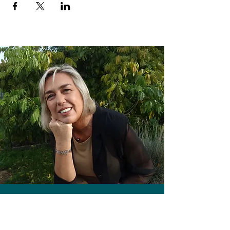
Martine Florus