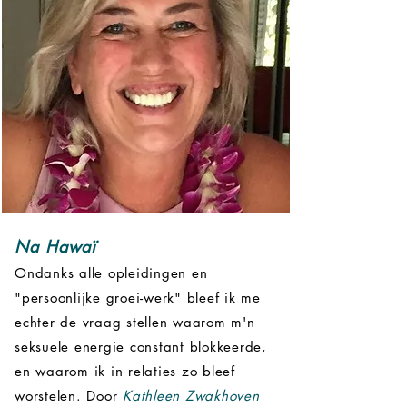
Na
Hawaï
Ondanks alle opleidingen en
"persoonlijke groei-werk" bleef ik me
echter de vraag stellen waarom m'n
seksuele energie constant blokkeerde,
en waarom ik in relaties zo bleef
worstelen. Door
Kathleen Zwakhoven