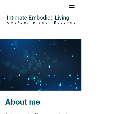
Intimate Embodied Living
Awakening your Essence
About me