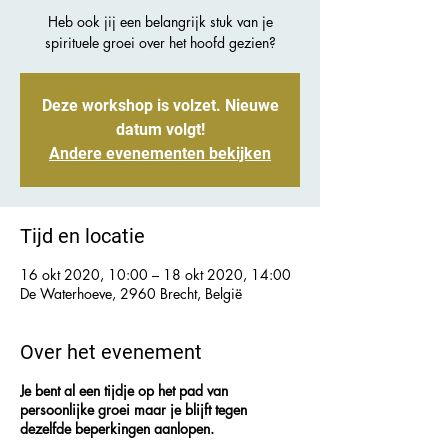
Heb ook jij een belangrijk stuk van je
spirituele groei over het hoofd gezien?
Deze workshop is volzet. Nieuwe
datum volgt!
Andere evenementen bekijken
Tijd en locatie
16 okt 2020, 10:00 – 18 okt 2020, 14:00
De Waterhoeve, 2960 Brecht, België
Over het evenement
Je bent al een tijdje op het pad van
persoonlijke groei maar je blijft tegen
dezelfde beperkingen aanlopen.