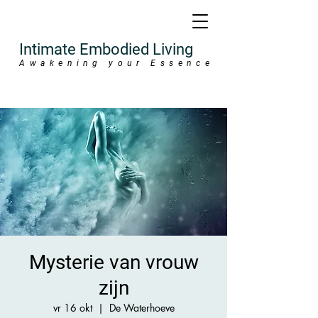
Intimate Embodied Living
Awakening your Essence
Mysterie van vrouw
zijn
vr 16 okt
  |  
De Waterhoeve