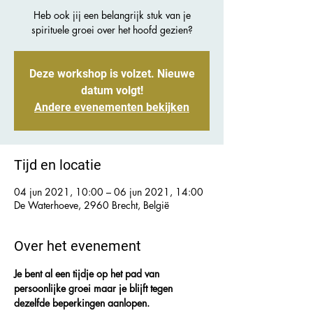
Heb ook jij een belangrijk stuk van je
spirituele groei over het hoofd gezien?
Deze workshop is volzet. Nieuwe
datum volgt!
Andere evenementen bekijken
Tijd en locatie
04 jun 2021, 10:00 – 06 jun 2021, 14:00
De Waterhoeve, 2960 Brecht, België
Over het evenement
Je bent al een tijdje op het pad van 
persoonlijke groei maar je blijft tegen 
dezelfde beperkingen aanlopen.