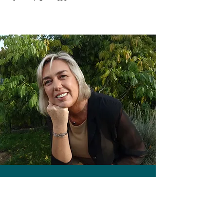
Martine Florus